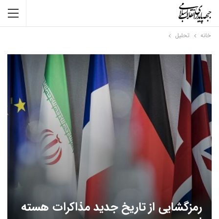
خانه
تحلیل
رمزگشایی از تاریخ جدید مذاکرات هسته