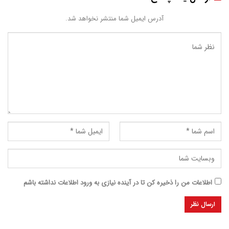
آدرس ایمیل شما منتشر نخواهد شد.
اطلاعات من را ذخیره کن تا در آینده نیازی به ورود اطلاعات نداشته باشم