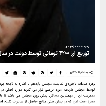
زهره سادات لاجوردی:
توزیع ارز ۴۲۰۰ تومانی توسط دولت در سال های گذشته سیاستی غلط و فسادزا بوده است
به اشتراک گذاری
توسط مجلس یازدهم مورد بررسی قرار می گیرد؛ موارد اصلی در
مدیریت آن از مهمترین مسائل پیش روی مجلس می باشد تا با اتخ
محرز است این که در پیش بینی منابع حاصل از صادرات نفت، ا