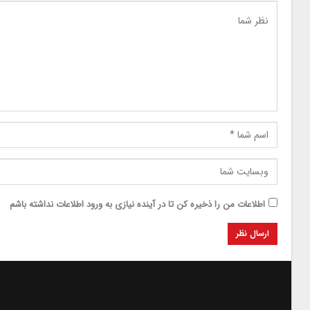
اطلاعات من را ذخیره کن تا در آینده نیازی به ورود اطلاعات نداشته باشم