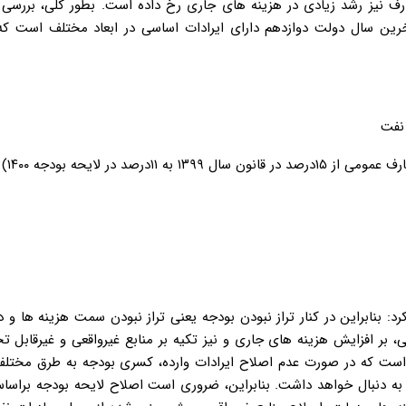
نیز رشد زیادی در هزینه های جاری رخ داده است. بطور کلی، بررسی ل
رین سال دولت دوازدهم دارای ایرادات اساسی در ابعاد مختلف است که
: بنابراین در کنار تراز نبودن بودجه یعنی تراز نبودن سمت هزینه ها و د
لایحه تقدیمی، بر افزایش هزینه های جاری و نیز تکیه بر منابع غیرواقعی و غیرقابل 
است که در صورت عدم اصلاح ایرادات وارده، کسری بودجه به طرق مختلف
ه دنبال خواهد داشت. بنابراین، ضروری است اصلاح لایحه بودجه براسا