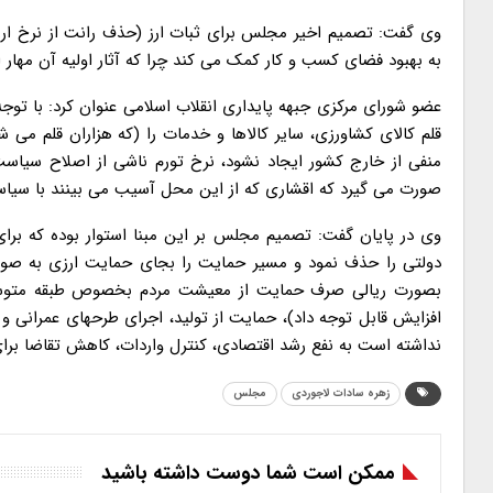
وی گفت: تصمیم اخیر مجلس برای ثبات ارز (حذف رانت از نرخ ارز 
به بهبود فضای کسب و کار کمک می کند چرا که آثار اولیه آن مهار ا
قلم کالای کشاورزی، سایر کالاها و خدمات را (که هزاران قلم می
صورت می گیرد که اقشاری که از این محل آسیب می بینند با سیاست
وی در پایان گفت: تصمیم مجلس بر این مبنا استوار بوده که برای
افزایش قابل توجه داد)، حمایت از تولید، اجرای طرحهای عمرانی 
نداشته است به نفع رشد اقتصادی، کنترل واردات، کاهش تقاضا برای
زهره سادات لاجوردی
مجلس
ممکن است شما دوست داشته باشید