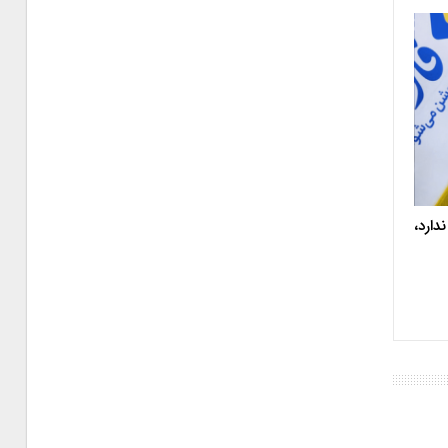
دارد،