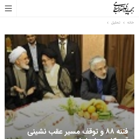
خانه
تحلیل
فتنه ۸۸ و توقف مسیر عقب نشینی