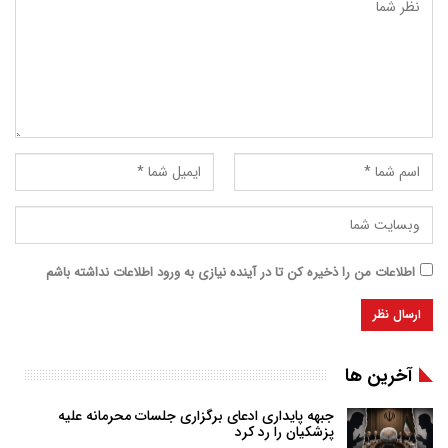
اطلاعات من را ذخیره کن تا در آینده نیازی به ورود اطلاعات نداشته باشم
آخرین ها
جبهه پایداری ادعای برگزاری جلسات محرمانه علیه
پزشکیان را رد کرد