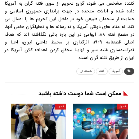
کننده مشخص می شود، گرای تحریم از سوی فتنه گران به آمریکا
داده شده و ایالات متحده در جهت براندازی جمهوری اسلامی و
حمایت از متحدان طبیعی خود در داخل این تحریم ها را اعمال می
کند. نه مقام های دولتی آمریکا و نه رسانه ها و تحلیلگران حامی آنها،
در مقطع فتنه ۸۸، ابهامی در این باره باقی نگذاشته اند که هدف
اصلی قطعنامه ۱۹۲۹، اثرگذاری بر محیط داخلی ایران، احیا و
قدرتمندسازی فتنه سبز و نهایتا محقق کردن اهداف کلان آمریکا در
ایران از طریق فتنه گران است.
آمریکا
فتنه
هسته ای
ممکن است شما دوست داشته باشید
تحلیل
تحلیل