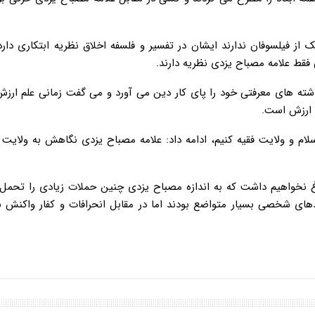
از فیلسوفان ندارند ایشان در تفسیر و فلسفه اخلاق نظریه ابتکاری دار
قط علامه مصباح یزدی نظریه دارند.
اشته های معرفتی خود را پای کار دین می آورد و می گفت زمانی علم ارزش
ی ارزش است.
اسلام و ولایت فقیه کنیم، ادامه داد: علامه مصباح یزدی نگاهش به ولایت
اغ نخواهیم داشت که به اندازه مصباح یزدی چنین حملات زیادی را تحمل 
ردهای شخصی بسیار متواضع بودند اما در مقابل انحرافات و کفار واکنش 