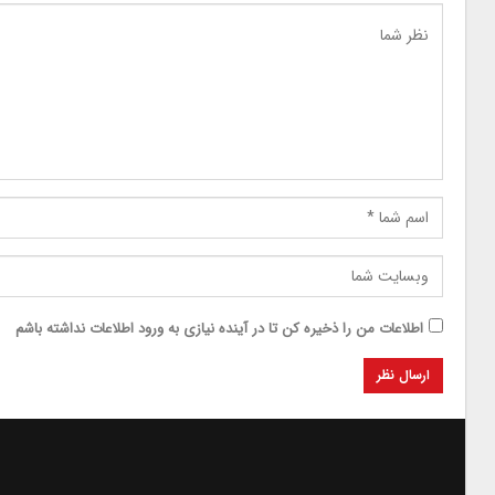
اطلاعات من را ذخیره کن تا در آینده نیازی به ورود اطلاعات نداشته باشم