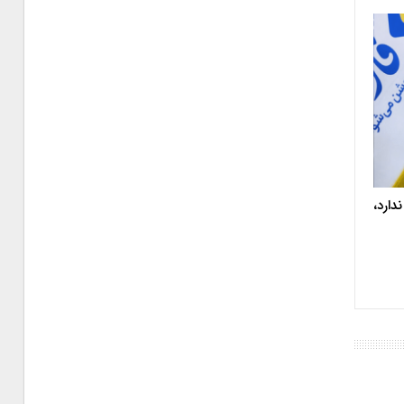
دارد،