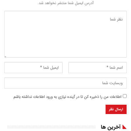
آدرس ایمیل شما منتشر نخواهد شد.
اطلاعات من را ذخیره کن تا در آینده نیازی به ورود اطلاعات نداشته باشم
آخرین ها