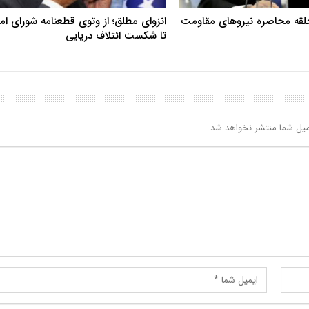
حلقه محاصره نیروهای مقاومت
انزوای مطلق؛ از وتوی قطعنامه شورای ا
تا شکست ائتلاف دریایی
یل شما منتشر نخواهد شد.