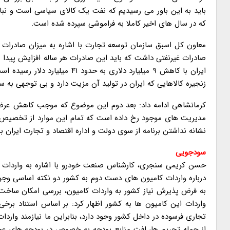
باید به این باور می رسیدیم که نفت یک کالای سیاسی است و نباید
که در سال های اخیر کاملا به فراموشی سپرده شده است.
صادرات غیرنفتی داشت که باید این صادرات هر ساله افزایش پیدا م
ایران با کاهش ۹ میلیارد دلاری
زنجیره کالاهایی که ایران در تولید آن مزیت دارد و بی توجهی به
کرمانشاهی ادامه داد: بعد دوم این موضوع که موجب کاهش عرض
نشانه نداشتن برنامه از سوی دولت و اداره اقتصاد و تجارت ایران 
سودجویی
حسن کریمی سنجری، کارشناس صنعت خودرو با اشاره به واردات کام
درباره واردات کامیون های دست دوم به کشور دو نکته اساسی وجود
به فرض پذیرش نیاز کشور به واردات کامیون، بررسی امکان ساخ
تجاری فرسوده در داخل کشور وجود دارد، بنابراین ما نیازمند وارد
از جمله تحریم ها، افت منابع بودجه به خصوص در بودجه های ع