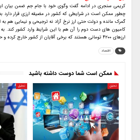
کریمی سنجری در ادامه گفت وگوی خود با جام جم ضمن بیان این
چطور ممکن است در شرایطی که کشور در مضیقه ارزی قرار دارد ب
گمرک مانده و دولت حتی ارز نرخ آزاد نه ترجیحی و نیمایی هم به
کامیون های دست دوم را آن هم با این شرایط وارد کشور کند. به
ارزهای ۴۲۰۰ تومانی هستند که برخی آقایان از کشور خارج کرده و حالا قصد دارند تحت عنوان واردات کامیون به کشور بازگردانند.
اقتصاد
ممکن است شما دوست داشته باشید
تحلیل
تحلیل