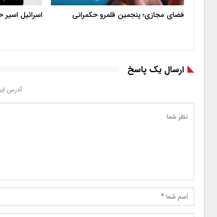
فضای مجازی؛ پنجمین قلمرو حکمرانی
اسرائیل اسیر 
ارسال یک پاسخ
آدرس ایم