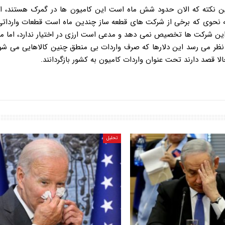
 نکته که الان حدود شش ماه است این کامیون ها در گمرک هستند، اظه
ه نحوی که برخی از شرکت های قطعه ساز چندین ماه است قطعات وارداتی
 این شرکت ها تخصیص نمی دهد و مدعی است ارزی در اختیار ندارد، اما 
 نظر می رسد این دلارها که صرف واردات بی منطق چنین کالاهایی می شو
تحلیل