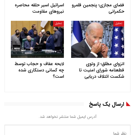
فضای مجازی؛ پنجمین قلمرو
اسرائیل اسیر حلقه محاصره
حکمرانی
نیروهای مقاومت
تحلیل
تحلیل
انزوای مطلق؛ از وتوی
لایحه عفاف و حجاب توسط
قطعنامه شورای امنیت تا
چه کسانی دستکاری شده
شکست ائتلاف دریایی
است؟
ارسال یک پاسخ
آدرس ایمیل شما منتشر نخواهد شد.