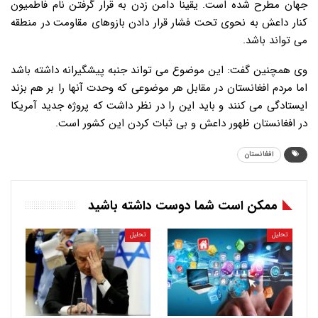
جهان مطرح شده است. یقینا دامن زدن به قرار گرفتن نام فاطمیون
کنار داعش به نحوی تحت فشار قرار دادن بازوهای مقاومت در منطقه
می تواند باشد.
وی همچنین گفت: این موضوع می تواند جنبه پیشگیرانه داشته باشد
اما مردم افغانستان در مقابل هر موضوعی که وحدت آنها را بر هم بزند
ایستادگی می کنند و باید این را در نظر داشت که پروژه جدید آمریکا
در افغانستان ظهور داعش و بی ثبات کردن این کشور است.
افغانستان
ممکن است شما دوست داشته باشید
تحلیل
تحلیل