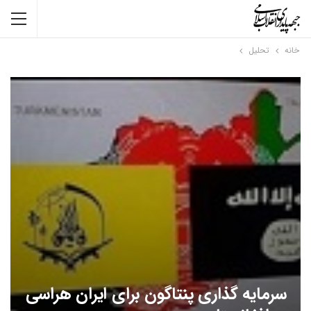
خانه
تحلیل
سرمایه گذاری پنتاگون برای ایران هراسی