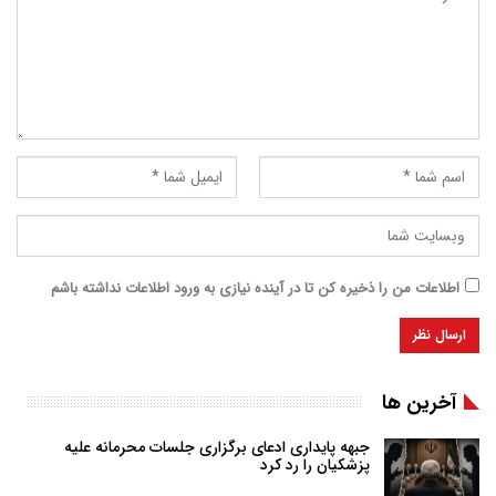
اطلاعات من را ذخیره کن تا در آینده نیازی به ورود اطلاعات نداشته باشم
آخرین ها
جبهه پایداری ادعای برگزاری جلسات محرمانه علیه
پزشکیان را رد کرد