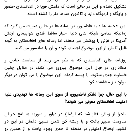
تشکیل نشده و این در حالی است که داعش قویا در افغانستان حضور
و پایگاه و اردوگاه دارد و تاکنون صدها نفر را کشته است.
این هجمه ها علیه فاطمیون در رسانه ها در حالی صورت می گیرد که
زمانیکه تمامی شبکه های دنیا اخبار ساقط شدن هواپیمای ارتش
آمریکا در غزنی را پوشش می دهند، اما رسانه های افغانستان به گونه
قابل تاملی از این موضوع اجتناب کرده و آن را سانسور می کنند.
روزنامه های افغانستان که به نظر می رسد از سیاست خاص و
معناداری در قبال این موضوع پیروی می کنند، در مقابل چنین
خسارت جدی سکوت را پیشه کردند. این موضوع را می توان در دیگر
موارد نیز مشاهده کرد.
با این حال، چرا لشکر فاطمیون، از سوی این رسانه ها تهدیدی علیه
امنیت افغانستان معرفی می شوند؟
ماجرا از زمانی آغاز شد که اوضاع در عراق و سوریه به نفع جریان
مقاومت تغییر یافت و با ریشه کن شدن نسبی داعش در این دو
کشور، اوضاع امنیتی در منطقه تا حدی بهبود یافت و از همین رو