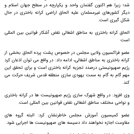
شد؛ زیرا هم اکنون گفتمان واحد و یکپارچه در سطح جهان اسلام و
دیگر کشورهای غیرمسلمان علیه الحاق اراضی کرانه باختری در حال
شکل گیری است.
الحاق کرانه باختری به مناطق اشغالی نقض آشکار قوانین بین المللی
است
عضو فراکسیون ولایی مجلس در خصوص پشت پرده الحاق بخشی از
کرانه باختری به مناطق اشغالی، ادامه داد: در واقع می توان اذعان کرد
رژیم صهیونیستی درصدد تجزیه کرانه باختری است و برای تحقق این
مهم گام به گام به سمت یهودی سازی منطقه قدس شریف حرکت می
کند.
وی افزود: در واقع شهرک سازی رژیم صهیونیست ها در کرانه باختری
و نواحی مختلف مناطق اشغالی نقض قوانین بین المللی است.
عضو کمیسیون آموزش مجلس خاطرنشان کرد: البته گروه های
مقاومت اجازه نخواهند داد دسیسه های صهیونیست ها اجرایی شود.