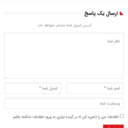
ارسال یک پاسخ
آدرس ایمیل شما منتشر نخواهد شد.
اطلاعات من را ذخیره کن تا در آینده نیازی به ورود اطلاعات نداشته باشم