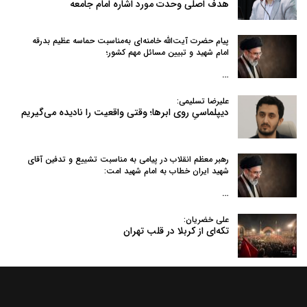
هدف اصلی وحدت مورد اشاره امام جامعه
پیام حضرت آیت‌الله خامنه‌ای به‌مناسبت حماسه عظیم بدرقه
امام شهید و تبیین مسائل مهم کشور؛
…
علیرضا تسلیمی:
دیپلماسیِ روی ابرها؛ وقتی واقعیت را نادیده می‌گیریم
رهبر معظم انقلاب در پیامی به‌ مناسبت تشییع و تدفین آقای
شهید ایران خطاب به امام شهید امت:
…
علی خضریان:
تکه‌ای از کربلا در قلب تهران