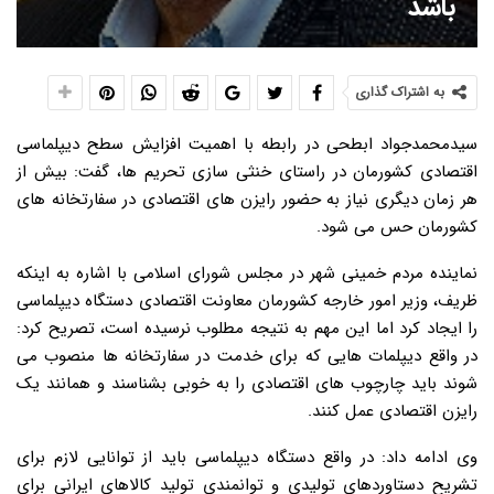
باشد
به اشتراک گذاری
سیدمحمدجواد ابطحی در رابطه با اهمیت افزایش سطح دیپلماسی
اقتصادی کشورمان در راستای خنثی سازی تحریم ها، گفت: بیش از
هر زمان دیگری نیاز به حضور رایزن های اقتصادی در سفارتخانه های
کشورمان حس می شود.
نماینده مردم خمینی شهر در مجلس شورای اسلامی با اشاره به اینکه
ظریف، وزیر امور خارجه کشورمان معاونت اقتصادی دستگاه دیپلماسی
را ایجاد کرد اما این مهم به نتیجه مطلوب نرسیده است، تصریح کرد:
در واقع دیپلمات هایی که برای خدمت در سفارتخانه ها منصوب می
شوند باید چارچوب های اقتصادی را به خوبی بشناسند و همانند یک
رایزن اقتصادی عمل کنند.
وی ادامه داد: در واقع دستگاه دیپلماسی باید از توانایی لازم برای
تشریح دستاوردهای تولیدی و توانمندی تولید کالاهای ایرانی برای