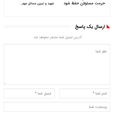
حرمت مسئولان حفظ شود
…
شهید و تبیین مسائل مهم
ارسال یک پاسخ
آدرس ایمیل شما منتشر نخواهد شد.