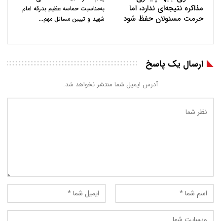
مذاکره نتیجه‌ای ندارد، اما
به‌مناسبت حماسه عظیم بدرقه امام
حرمت مسئولان حفظ شود
…
شهید و تبیین مسائل مهم
ارسال یک پاسخ
آدرس ایمیل شما منتشر نخواهد شد.