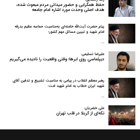
حفظ همگرایی و حضور میدانی مردم مبعوث شده،
هدف اصلی وحدت مورد اشاره امام جامعه
پیام حضرت آیت‌الله خامنه‌ای به‌مناسبت حماسه عظیم بدرقه
امام شهید و تبیین مسائل مهم کشور؛
…
علیرضا تسلیمی:
دیپلماسیِ روی ابرها؛ وقتی واقعیت را نادیده می‌گیریم
رهبر معظم انقلاب در پیامی به‌ مناسبت تشییع و تدفین آقای
شهید ایران خطاب به امام شهید امت:
…
علی خضریان:
تکه‌ای از کربلا در قلب تهران