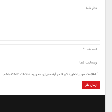
اطلاعات من را ذخیره کن تا در آینده نیازی به ورود اطلاعات نداشته باشم