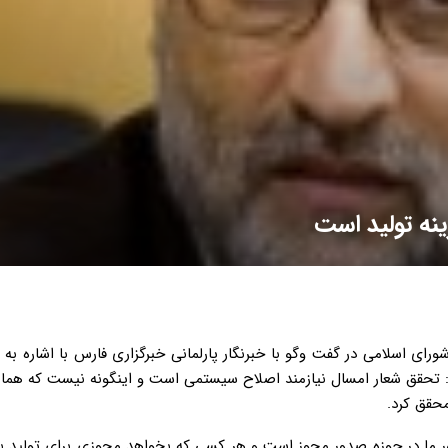
ینه تولید است
 اسلامی در گفت وگو با خبرنگار پارلمانی خبرگزاری فارس با اشاره به 
گفت: تحقق شعار امسال نیازمند اصلاح سیستمی است و اینگونه نیست که هما
محقق کرد.
شور ما در حوزه صدور مجوز است و هر کسی که بخواهد مجوزی برای تولید بگ