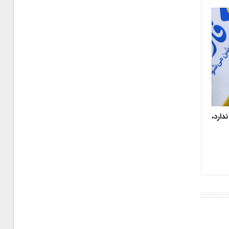
دارد،