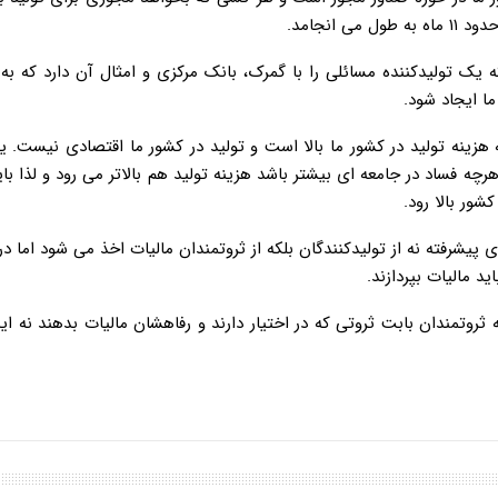
یک تولیدکننده مسائلی را با گمرک، بانک مرکزی و امثال آن دارد که به
ما ایجاد شود.
هزینه تولید در کشور ما بالا است و تولید در کشور ما اقتصادی نیست. یک
چه فساد در جامعه ای بیشتر باشد هزینه تولید هم بالاتر می رود و لذا بای
ور بالا رود.
یشرفته نه از تولیدکنندگان بلکه از ثروتمندان مالیات اخذ می شود اما در
د مالیات بپردازند.
مندان بابت ثروتی که در اختیار دارند و رفاهشان مالیات بدهند نه این