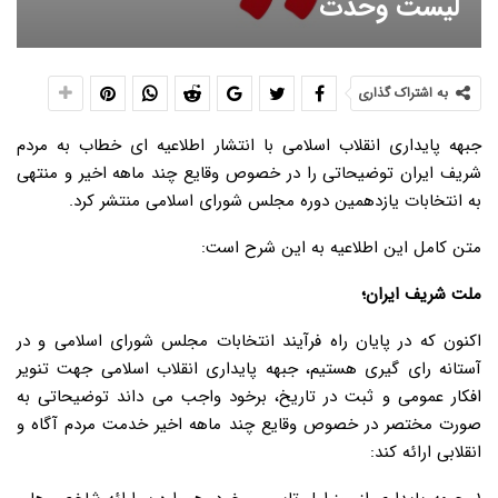
لیست وحدت
به اشتراک گذاری
جبهه پایداری انقلاب اسلامی با انتشار اطلاعیه ای خطاب به مردم
شریف ایران توضیحاتی را در خصوص وقایع چند ماهه اخیر و منتهی
به انتخابات یازدهمین دوره مجلس شورای اسلامی منتشر کرد.
متن کامل این اطلاعیه به این شرح است:
ملت شریف ایران؛
اکنون که در پایان راه فرآیند انتخابات مجلس شورای اسلامی و در
آستانه رای گیری هستیم، جبهه پایداری انقلاب اسلامی جهت تنویر
افکار عمومی و ثبت در تاریخ، برخود واجب می داند توضیحاتی به
صورت مختصر در خصوص وقایع چند ماهه اخیر خدمت مردم آگاه و
انقلابی ارائه کند: