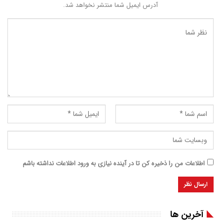
آدرس ایمیل شما منتشر نخواهد شد.
اطلاعات من را ذخیره کن تا در آینده نیازی به ورود اطلاعات نداشته باشم
آخرین ها