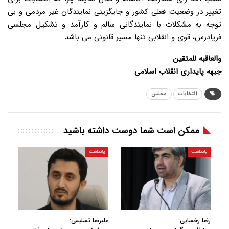
تغییر در وضعیت فعلی کشور و جایگزینی نمایندگان غیر مردمی و بی
توجه به مشکلات با نمایندگانی سالم و کارآمد و تشکیل مجلسی
فریادرس، قوی و انقلابی تنها مسیر قانونی می باشد.
والعاقبه للمتقین
جبهه پایداری انقلاب اسلامی
انتخابات
مجلس
ممکن است شما دوست داشته باشید
یادداشت
یادداشت
رضا رخسایی:
علیرضا تسلیمی: