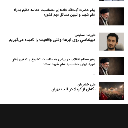
پیام حضرت آیت‌الله خامنه‌ای به‌مناسبت حماسه عظیم بدرقه
امام شهید و تبیین مسائل مهم کشور؛
…
علیرضا تسلیمی:
دیپلماسیِ روی ابرها؛ وقتی واقعیت را نادیده می‌گیریم
رهبر معظم انقلاب در پیامی به‌ مناسبت تشییع و تدفین آقای
شهید ایران خطاب به امام شهید امت:
…
علی خضریان:
تکه‌ای از کربلا در قلب تهران