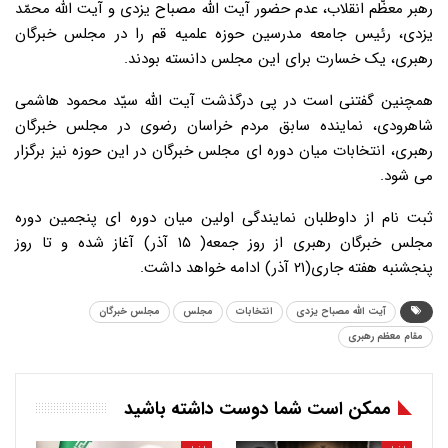
رهبر معظّم انقلاب، عدم حضور آیت الله مصباح یزدی و آیت الله محمّد
یزدی، رئیس جامعه مدرسین حوزه علمیه قم را در مجلس خبرگان
رهبری، یک خسارت برای این مجلس دانسته بودند.
همچنین گفتنی است در پی درگذشت آیت الله سیّد محمود هاشمی
شاهرودی، نماینده سابق مردم خراسان رضوی در مجلس خبرگان
رهبری، انتخابات میان دوره ای مجلس خبرگان در این حوزه نیز برگزار
می شود.
ثبت نام از داوطلبان نمایندگی اولین میان دوره ای پنجمین دوره
مجلس خبرگان رهبری از روز جمعه( ۱۵ آذر) آغاز شده و تا روز
پنجشنبه هفته جاری(۲۱ آذر) ادامه خواهد داشت.
آیت الله مصباح یزدی
انتخابات
مجلس
مجلس خبرگان
مقام معظم رهبری
ممکن است شما دوست داشته باشید