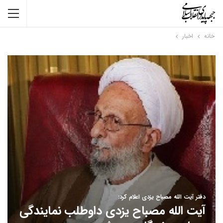
خانه
اخبار
دفتر آیت الله مصباح یزدی اعلام کرد:
آیت الله مصباح یزدی داوطلب نمایندگی