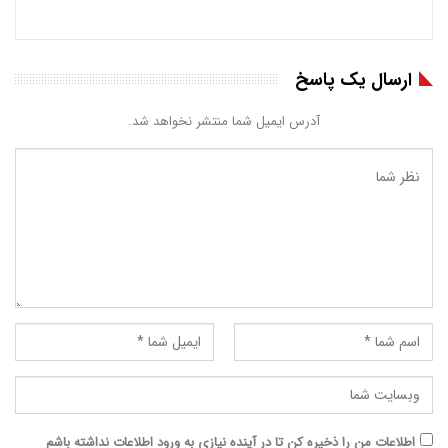
ارسال یک پاسخ
آدرس ایمیل شما منتشر نخواهد شد.
اطلاعات من را ذخیره کن تا در آینده نیازی به ورود اطلاعات نداشته باشم