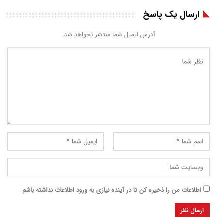
ارسال یک پاسخ
آدرس ایمیل شما منتشر نخواهد شد.
اطلاعات من را ذخیره کن تا در آینده نیازی به ورود اطلاعات نداشته باشم