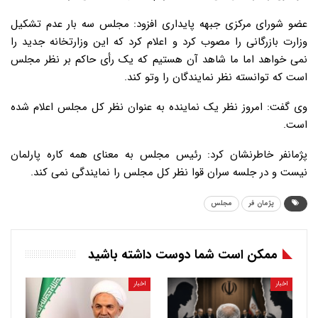
عضو شورای مرکزی جبهه پایداری افزود: مجلس سه بار عدم تشکیل
وزارت بازرگانی را مصوب کرد و اعلام کرد که این وزارتخانه جدید را
نمی خواهد اما ما شاهد آن هستیم که یک رأی حاکم بر نظر مجلس
است که توانسته نظر نمایندگان را وتو کند.
وی گفت: امروز نظر یک نماینده به عنوان نظر کل مجلس اعلام شده
است.
پژمانفر خاطرنشان کرد: رئیس مجلس به معنای همه کاره پارلمان
نیست و در جلسه سران قوا نظر کل مجلس را نمایندگی نمی کند.
پژمان فر
مجلس
ممکن است شما دوست داشته باشید
اخبار
اخبار