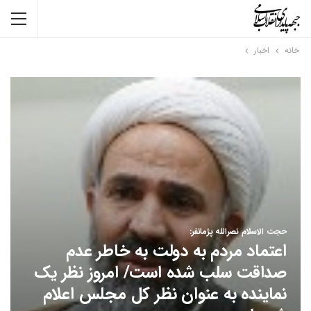
خانه
اخبار
حجت الاسلام نصرالله پژمانفر:
اعتماد مردم به دولت به خاطر عدم
صداقت سلب شده است/ امروز نظر یک
نماینده به عنوان نظر کل مجلس اعلام