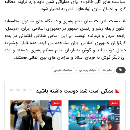
سیاست های کلی خانواده برای عملیاتی شدن باید وارد فرایند مطالبه
گری و اجماع سازی نهادهای آتش به اختیار شود.
۵- نسبت نادرست میان مقام رهبری و دستگاه های مسئول: متاسفانه
اکنون رابطه رهبر و رئیس جمهور در جمهوری اسلامی ایران، -درعمل-
رابطه سرباز و فرمانده نیست. بر این اساس شکافی گفتمانی در بدنه
کارگزاران جمهوری اسلامی ایران مشاهده می گردد. عده قلیلی چشم به
داخل دوخته اند و گوش به فرمان مقام معظم رهبری هستند و عده
ای دیگر گوش به فرمان اسناد و سازمان های بین المللی هستند.
خانواده
دولت روحانی
سیاست خارجی
ممکن است شما دوست داشته باشید
تحلیل
تحلیل