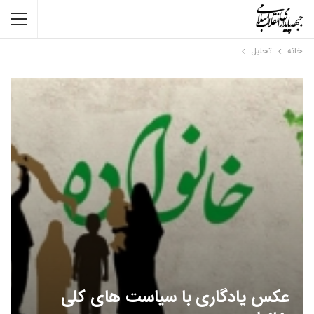
خانه
تحلیل
عکس یادگاری با سیاست های کلی