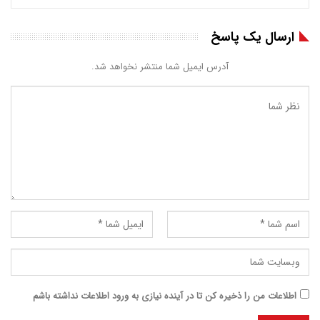
ارسال یک پاسخ
آدرس ایمیل شما منتشر نخواهد شد.
اطلاعات من را ذخیره کن تا در آینده نیازی به ورود اطلاعات نداشته باشم