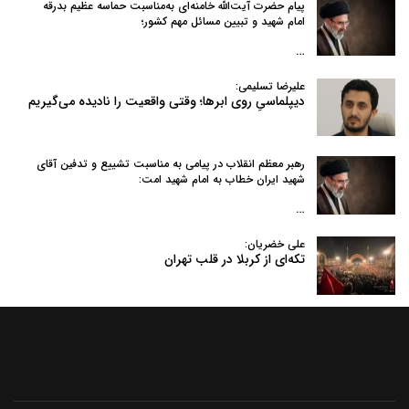
پیام حضرت آیت‌الله خامنه‌ای به‌مناسبت حماسه عظیم بدرقه
امام شهید و تبیین مسائل مهم کشور؛
…
علیرضا تسلیمی:
دیپلماسیِ روی ابرها؛ وقتی واقعیت را نادیده می‌گیریم
رهبر معظم انقلاب در پیامی به‌ مناسبت تشییع و تدفین آقای
شهید ایران خطاب به امام شهید امت:
…
علی خضریان:
تکه‌ای از کربلا در قلب تهران