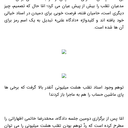
مدعیان تقلب را بیش از پیش عیان می کرد؛ امّا حال که تصمیم، چیز
دیگری است، حامیان فتنه، فرصت خوبی برای دمیدن در اسناد خیالی
خود یافته اند و کلیدواژه «دادگاه علنی» تبدیل به یک اسم رمز برای
آن ها شده است.
توهم وجود اسناد تقلب هشت میلیونی آنقدر بالا گرفت که برخی ها
پای ماشین حساب را هم به ماجرا باز کردند!
امّا پس از برگزاری دومین جلسه دادگاه، محمّدرضا خاتمی اظهاراتی را
مطرح کرده است که ردِّ توهم بودن تقلب هشت میلیونی را می توان