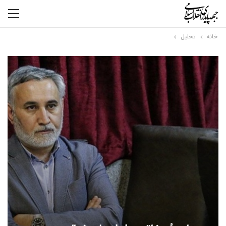
خانه
تحلیل