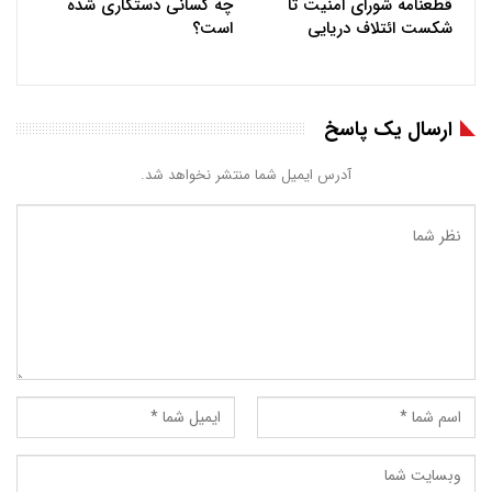
قطعنامه شورای امنیت تا
چه کسانی دستکاری شده
شکست ائتلاف دریایی
است؟
ارسال یک پاسخ
آدرس ایمیل شما منتشر نخواهد شد.