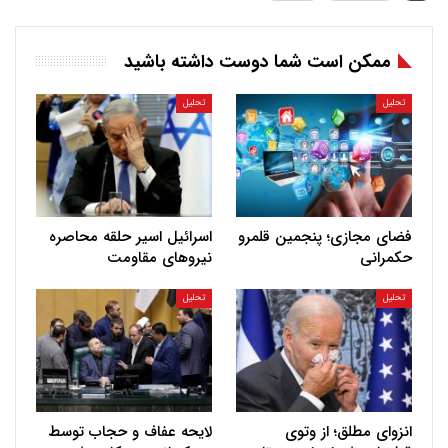
ممکن است شما دوست داشته باشید
تحلیل
تحلیل
فضای مجازی؛ پنجمین قلمرو
اسرائیل اسیر حلقه محاصره
حکمرانی
نیروهای مقاومت
تحلیل
تحلیل
انزوای مطلق؛ از وتوی
لایحه عفاف و حجاب توسط