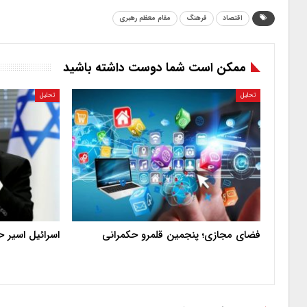
اقتصاد
فرهنگ
مقام معظم رهبری
ممکن است شما دوست داشته باشید
تحلیل
تحلیل
فضای مجازی؛ پنجمین قلمرو حکمرانی
اسرائیل اسیر 