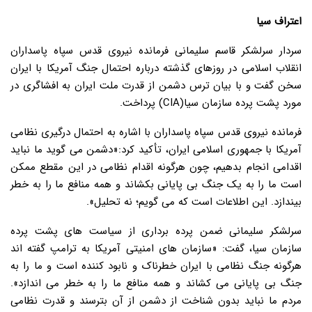
اعتراف سیا
سردار سرلشکر قاسم سلیمانی فرمانده نیروی قدس سپاه پاسداران
انقلاب اسلامی در روزهای گذشته درباره احتمال جنگ آمریکا با ایران
سخن گفت و با بیان ترس دشمن از قدرت ملت ایران به افشاگری در
مورد پشت پرده سازمان سیا(CIA) پرداخت.
فرمانده نیروی قدس سپاه پاسداران با اشاره به احتمال درگیری نظامی
آمریکا با جمهوری اسلامی ایران، تأکید کرد:«دشمن می گوید ما نباید
اقدامی انجام بدهیم، چون هرگونه اقدام نظامی در این مقطع ممکن
است ما را به یک جنگ بی پایانی بکشاند و همه منافع ما را به خطر
بیندازد. این اطلاعات است که می گویم؛ نه تحلیل».
سرلشکر سلیمانی ضمن پرده برداری از سیاست های پشت پرده
سازمان سیا، گفت: «سازمان های امنیتی آمریکا به ترامپ گفته اند
هرگونه جنگ نظامی با ایران خطرناک و نابود کننده است و ما را به
جنگ بی پایانی می کشاند و همه منافع ما را به خطر می اندازد».
مردم ما نباید بدون شناخت از دشمن از آن بترسند و قدرت نظامی