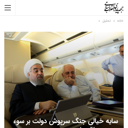
خانه
تحلیل
سایه خیالی جنگ سرپوش دولت بر سوء