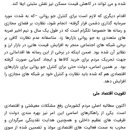
شده و می تواند در کاهش قیمت مسکن نیز نقش مثبتی ایفا کند.
اقدام دیگری که لازم است برای کنترل جو روانی –که به شدت مورد
سرمایه گذاری دشمن قرار گرفته- انجام شود، نظارت بر فضای مجازی
و رسانه ها خصوصا تلگرام است که در طول یک سال و نیم اخیر ضربه
های متعددی به جو روانی بازارها زد. متاسفانه عدم نظارت کافی بر
برخی شبکه های اجتماعی منجر به افزایش قیمت هایی در بازار ارز و
نظایر آن شده بود. ضمن اینکه در برخی از این رسانه ها اقداماتی در
جهت تحریک مردم برای خرید کالاها و ایجاد کمیابی صورت گرفته
بود. بر همین اساس، دولت حتی برای کنترل جو روانی برای بازارهای
اقتصادی هم که شده باید نظارت و کنترل خود بر شبکه های مجازی را
افزایش دهد.
تقویت اقتصاد ملی
اکنون مطالبه اصلی مردم کشورمان رفع مشکلات معیشتی و اقتصادی
است. یکی از راهکارهای اساسی این امر نیز بهره مندی دولت از
ظرفیت های عظیم داخلی و همچنین هدایت نقدینگی سرگردان و
مخرب به سمت فعالیت های اقتصادی مولد و تضمین شده از سوی