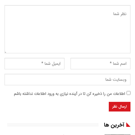
اطلاعات من را ذخیره کن تا در آینده نیازی به ورود اطلاعات نداشته باشم
آخرین ها