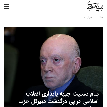
خانه
اخبار
پیام تسلیت جبهه پایداری انقلاب
اسلامی در پی درگذشت دبیرکل حزب