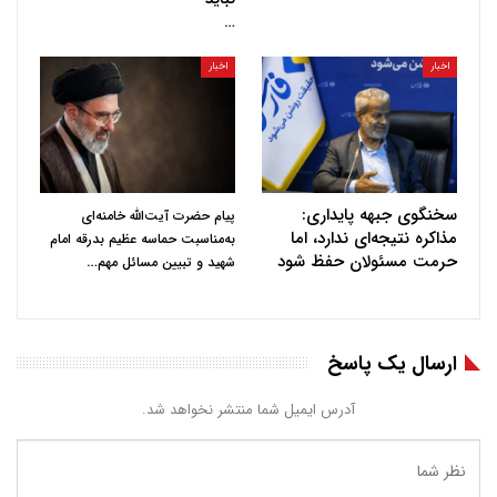
…
اخبار
اخبار
سخنگوی جبهه پایداری:
پیام حضرت آیت‌الله خامنه‌ای
مذاکره نتیجه‌ای ندارد، اما
به‌مناسبت حماسه عظیم بدرقه امام
حرمت مسئولان حفظ شود
…
شهید و تبیین مسائل مهم
ارسال یک پاسخ
آدرس ایمیل شما منتشر نخواهد شد.