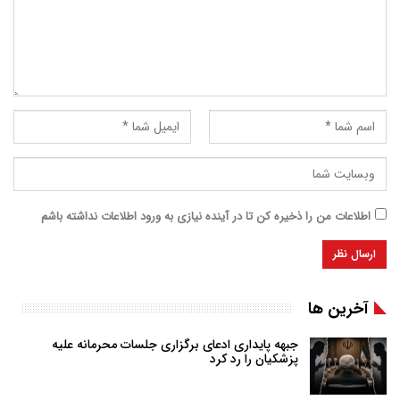
اطلاعات من را ذخیره کن تا در آینده نیازی به ورود اطلاعات نداشته باشم
آخرین ها
جبهه پایداری ادعای برگزاری جلسات محرمانه علیه
پزشکیان را رد کرد