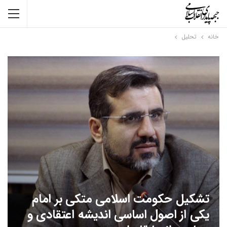
خانه
تحلیل
تشکیل حکومت اسلامی متکی بر امام
یکی از اصول اساسی اندیشه اعتقادی و