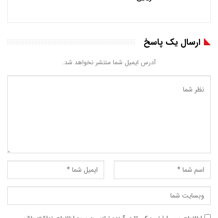
ارسال یک پاسخ
آدرس ایمیل شما منتشر نخواهد شد.