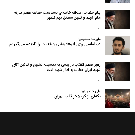
پیام حضرت آیت‌الله خامنه‌ای به‌مناسبت حماسه عظیم بدرقه
امام شهید و تبیین مسائل مهم کشور؛
…
علیرضا تسلیمی:
دیپلماسیِ روی ابرها؛ وقتی واقعیت را نادیده می‌گیریم
رهبر معظم انقلاب در پیامی به‌ مناسبت تشییع و تدفین آقای
شهید ایران خطاب به امام شهید امت:
…
علی خضریان:
تکه‌ای از کربلا در قلب تهران