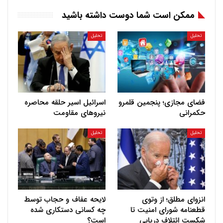
ممکن است شما دوست داشته باشید
تحلیل
تحلیل
فضای مجازی؛ پنجمین قلمرو
اسرائیل اسیر حلقه محاصره
حکمرانی
نیروهای مقاومت
تحلیل
تحلیل
انزوای مطلق؛ از وتوی
لایحه عفاف و حجاب توسط
قطعنامه شورای امنیت تا
چه کسانی دستکاری شده
شکست ائتلاف دریایی
است؟