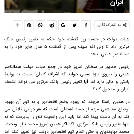
ایران
به اشتراک گذاری
هیات دولت در جلسه روز گذشته خود حکم به تغییر رئیس بانک
مرکزی داد تا ولی الله سیف پس از گذشت ۵ سال جای خود را به
عبدالناصر همتی بدهد.
رئیس جمهور در سخنان امروز خود در جمع هیات دولت عبدالناصر
همتی را نیروی تازه نفسی خواند که اشراف کاملی نسبت به روابط
بانکی و مالی دارد اما آیا تغییر رئیس بانک مرکزی می تواند اقتصاد
ایران را متحول کند؟
در همین راستا هرچند که بهبود وضع اقتصادی و به تبع آن بهبود
اوضاع معیشتی مردم از جمله اهدافی است که هر دولتی تلاش می
کند به آن دست پیدا کند اما باید این واقعیت تلخ را پذیرفت که نه
تنها تغییر رییس بانک مرکزی بلکه اگر همین امروز محمد باقر نوبخت،
محمد نهاوندیان و حتی تمام تیم اقتصادی دولت نیز تغییر کنند اما