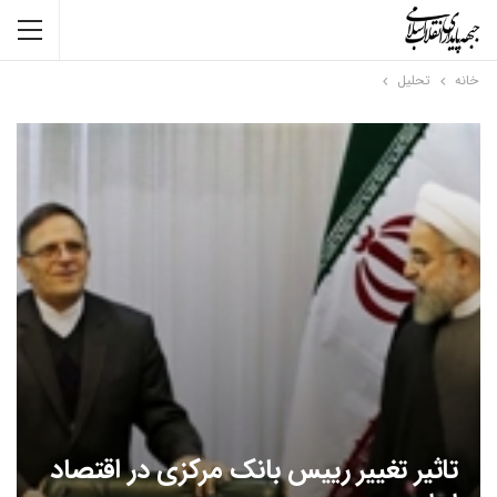
خانه
تحلیل
تاثیر تغییر رییس بانک مرکزی در اقتصاد