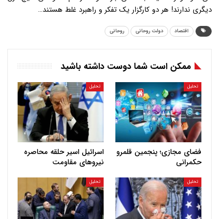
دیگری ندارند! هر دو کارگزار یک تفکر و راهبرد غلط هستند…
اقتصاد
دولت روحانی
روحانی
ممکن است شما دوست داشته باشید
تحلیل
تحلیل
فضای مجازی؛ پنجمین قلمرو
اسرائیل اسیر حلقه محاصره
حکمرانی
نیروهای مقاومت
تحلیل
تحلیل