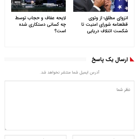
انزوای مطلق؛ از وتوی
لایحه عفاف و حجاب توسط
قطعنامه شورای امنیت تا
چه کسانی دستکاری شده
شکست ائتلاف دریایی
است؟
ارسال یک پاسخ
آدرس ایمیل شما منتشر نخواهد شد.