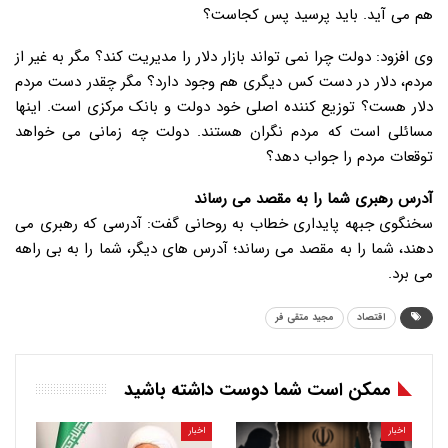
هم می آید. باید پرسید پس کجاست؟
وی افزود: دولت چرا نمی تواند بازار دلار را مدیریت کند؟ مگر به غیر از
مردم، دلار در دست کس دیگری هم وجود دارد؟ مگر چقدر دست مردم
دلار هست؟ توزیع کننده اصلی خود دولت و بانک مرکزی است. اینها
مسائلی است که مردم نگران هستند. دولت چه زمانی می خواهد
توقعات مردم را جواب دهد؟
آدرس رهبری شما را به مقصد می رساند
سخنگوی جبهه پایداری خطاب به روحانی گفت: آدرسی که رهبری می
دهند، شما را به مقصد می رساند؛ آدرس های دیگر، شما را به بی راهه
می برد.
اقتصاد
مجید متقی فر
ممکن است شما دوست داشته باشید
اخبار
اخبار