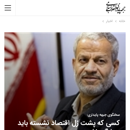
خانه
اخبار
سخنگوی جبهه پایداری:
کسی که پشت رُل اقتصاد نشسته باید