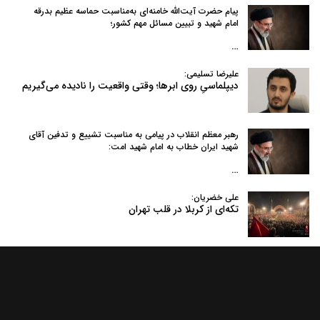
پیام حضرت آیت‌الله خامنه‌ای به‌مناسبت حماسه عظیم بدرقه
امام شهید و تبیین مسائل مهم کشور؛
…
علیرضا تسلیمی:
دیپلماسیِ روی ابرها؛ وقتی واقعیت را نادیده می‌گیریم
رهبر معظم انقلاب در پیامی به‌ مناسبت تشییع و تدفین آقای
شهید ایران خطاب به امام شهید امت:
…
علی خضریان:
تکه‌ای از کربلا در قلب تهران