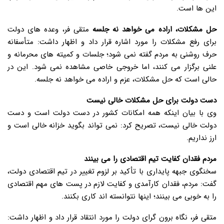
این ها است.
حل مشکلات، اراده می خواهد نه جلسه
متقی فر، وعده های دولت
برای رفع مشکلات را مورد اشاره قرار داد و اظهار داشت: متأسفانه
حرف روشنی به مردم گفته نمی شود؛ جلسات و کمیته های محرمانه و
علنی برگزار می کنند، اما خروجی خاصی مشاهده نمی شود. این در
حالی است که حل مشکلات، عزم و اراده می خواهد نه جلسه.
دست دولت برای حل مشکلات خالی نیست
وی با بیان اینکه همه امکانات کشور در دست دولت است و دست
دولت خالی نیست، تصریح کرد: نمی تواند بگوید خزانه خالی است و
ارز نداریم.
مردم فقدان کفایت تیم اقتصادی را می بینند
سخنگوی جبهه پایداری با تأکید بر لزوم تغییر در تیم اقتصادی دولت،
گفت: مردم، فقدان کارآمدی و کفایت لازم در پست های مهم اقتصادی
را به خوبی می بینند؛ اینها نتوانسته اند کاری بکنند.
متقی فر، نگاه برون گرای دولت را مورد انتقاد قرار داد و اظهار داشت: