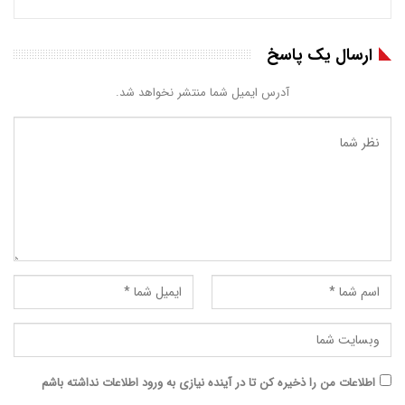
ارسال یک پاسخ
آدرس ایمیل شما منتشر نخواهد شد.
اطلاعات من را ذخیره کن تا در آینده نیازی به ورود اطلاعات نداشته باشم