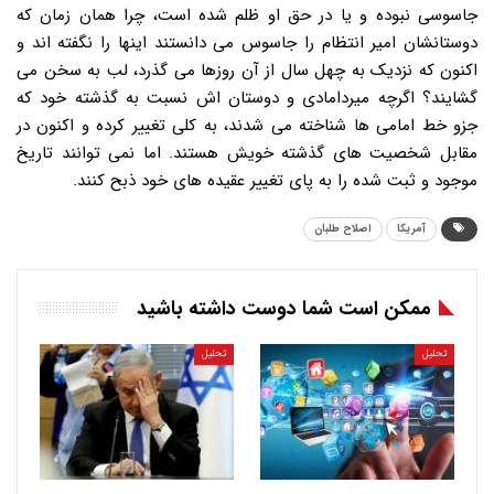
جاسوسی نبوده و یا در حق او ظلم شده است، چرا همان زمان که
دوستانشان امیر انتظام را جاسوس می دانستند اینها را نگفته اند و
اکنون که نزدیک به چهل سال از آن روزها می گذرد، لب به سخن می
گشایند؟ اگرچه میردامادی و دوستان اش نسبت به گذشته خود که
جزو خط امامی ها شناخته می شدند، به کلی تغییر کرده و اکنون در
مقابل شخصیت های گذشته خویش هستند. اما نمی توانند تاریخ
موجود و ثبت شده را به پای تغییر عقیده های خود ذبح کنند.
آمریکا
اصلاح طلبان
ممکن است شما دوست داشته باشید
تحلیل
تحلیل