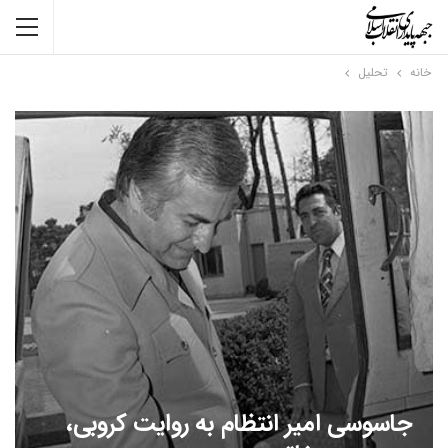
خانه
تحلیل
جاسوسی امیر انتظام به روایت کروبی،