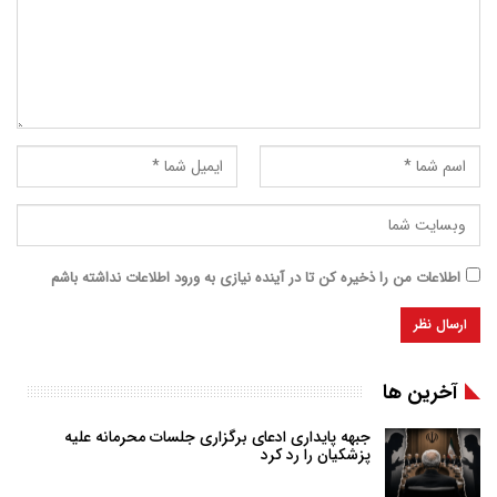
اطلاعات من را ذخیره کن تا در آینده نیازی به ورود اطلاعات نداشته باشم
آخرین ها
جبهه پایداری ادعای برگزاری جلسات محرمانه علیه
پزشکیان را رد کرد