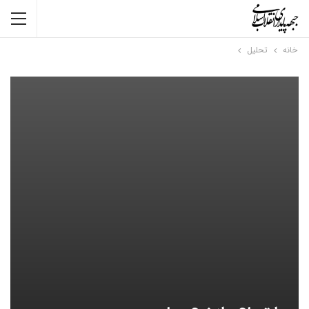
خانه
تحلیل