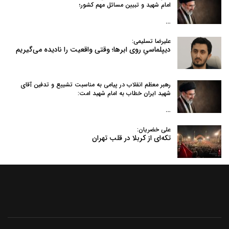
امام شهید و تبیین مسائل مهم کشور؛
…
علیرضا تسلیمی:
دیپلماسیِ روی ابرها؛ وقتی واقعیت را نادیده می‌گیریم
رهبر معظم انقلاب در پیامی به‌ مناسبت تشییع و تدفین آقای
شهید ایران خطاب به امام شهید امت:
…
علی خضریان:
تکه‌ای از کربلا در قلب تهران