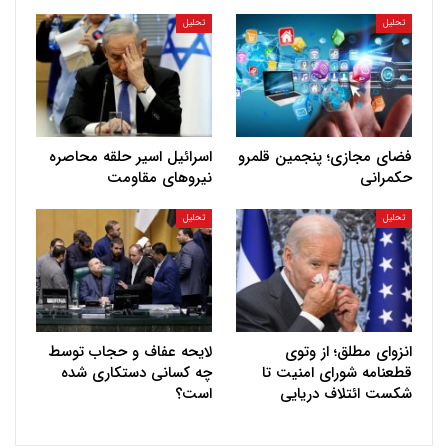
تحلیل
تحلیل
فضای مجازی؛ پنجمین قلمرو
اسرائیل اسیر حلقه محاصره
حکمرانی
نیروهای مقاومت
تحلیل
تحلیل
انزوای مطلق؛ از وتوی
لایحه عفاف و حجاب توسط
قطعنامه شورای امنیت تا
چه کسانی دستکاری شده
شکست ائتلاف دریایی
است؟