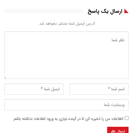
ارسال یک پاسخ
آدرس ایمیل شما منتشر نخواهد شد.
اطلاعات من را ذخیره کن تا در آینده نیازی به ورود اطلاعات نداشته باشم