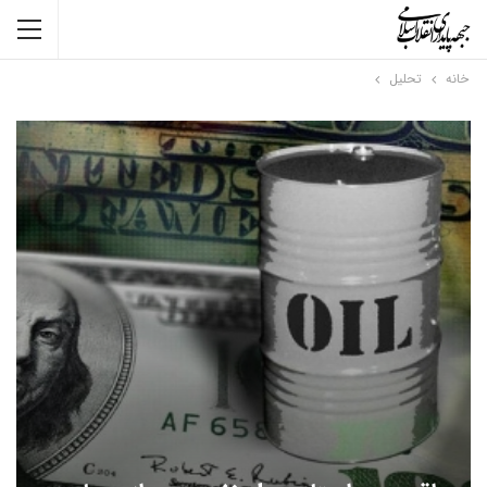
خانه
تحلیل