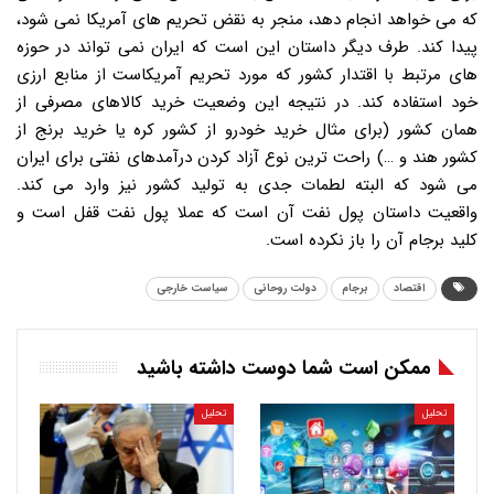
که می خواهد انجام دهد، منجر به نقض تحریم های آمریکا نمی شود،
پیدا کند. طرف دیگر داستان این است که ایران نمی تواند در حوزه
های مرتبط با اقتدار کشور که مورد تحریم آمریکاست از منابع ارزی
خود استفاده کند. در نتیجه این وضعیت خرید کالاهای مصرفی از
همان کشور (برای مثال خرید خودرو از کشور کره یا خرید برنج از
کشور هند و …) راحت ترین نوع آزاد کردن درآمدهای نفتی برای ایران
می شود که البته لطمات جدی به تولید کشور نیز وارد می کند.
واقعیت داستان پول نفت آن است که عملا پول نفت قفل است و
کلید برجام آن را باز نکرده است.
اقتصاد
برجام
دولت روحانی
سیاست خارجی
ممکن است شما دوست داشته باشید
تحلیل
تحلیل