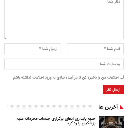
اطلاعات من را ذخیره کن تا در آینده نیازی به ورود اطلاعات نداشته باشم
آخرین ها
جبهه پایداری ادعای برگزاری جلسات محرمانه علیه
پزشکیان را رد کرد