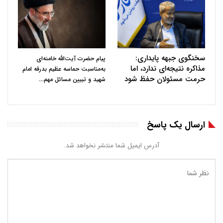
سخنگوی جبهه پایداری:
پیام حضرت آیت‌الله خامنه‌ای
مذاکره نتیجه‌ای ندارد، اما
به‌مناسبت حماسه عظیم بدرقه امام
حرمت مسئولان حفظ شود
…
شهید و تبیین مسائل مهم
ارسال یک پاسخ
آدرس ایمیل شما منتشر نخواهد شد.