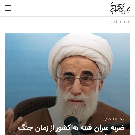
خانه
اخبار
آیت الله جنتی:
ضربه سران فتنه به کشور از زمان جنگ