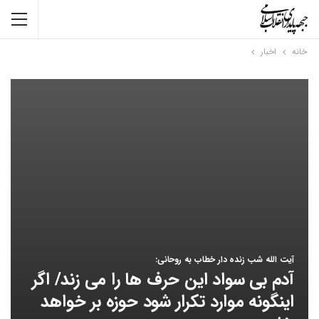
خانه
اخبار
آیت الله شب زنده دار خطاب به روحانی:
آدم بی سواد این حرف ها را می زند/ اگر
اینگونه موارد تکرار شود حوزه بر خواهد