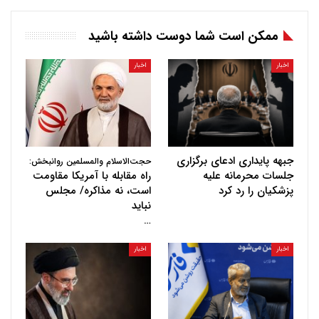
ممکن است شما دوست داشته باشید
اخبار
اخبار
جبهه پایداری ادعای برگزاری
حجت‌الاسلام والمسلمین روانبخش:
جلسات محرمانه علیه
راه مقابله با آمریکا مقاومت
پزشکیان را رد کرد
است، نه مذاکره/ مجلس
نباید
…
اخبار
اخبار