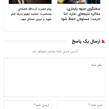
سخنگوی جبهه پایداری:
پیام حضرت آیت‌الله خامنه‌ای
مذاکره نتیجه‌ای ندارد، اما
به‌مناسبت حماسه عظیم بدرقه امام
حرمت مسئولان حفظ شود
…
شهید و تبیین مسائل مهم
ارسال یک پاسخ
آدرس ایمیل شما منتشر نخواهد شد.