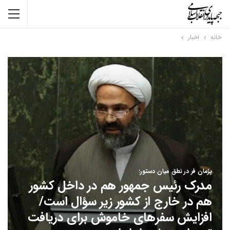
خانه
اخبار
پژمان فر در نطق میان دستور:
مدرک رئیس جمهور هم در داخل کشور
هم در خارج از کشور زیر سؤال است/
افزایش سفرهای خاموش برای دریافت