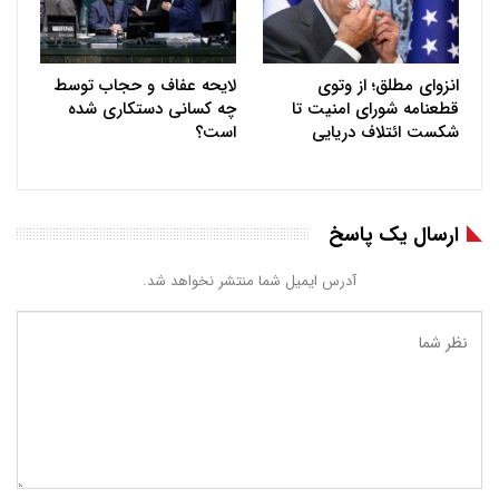
انزوای مطلق؛ از وتوی
لایحه عفاف و حجاب توسط
قطعنامه شورای امنیت تا
چه کسانی دستکاری شده
شکست ائتلاف دریایی
است؟
ارسال یک پاسخ
آدرس ایمیل شما منتشر نخواهد شد.