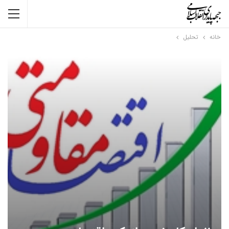
خانه
تحلیل