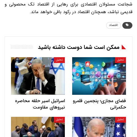
شجاعت مسئولان اقتصادی برای رهایی از اقتصاد تک محصولی و
قدیمی نباشد، همچنان اقتصاد در رکود باقی خواهد ماند.
اقتصاد
ممکن است شما دوست داشته باشید
تحلیل
تحلیل
فضای مجازی؛ پنجمین قلمرو
اسرائیل اسیر حلقه محاصره
حکمرانی
نیروهای مقاومت
تحلیل
تحلیل