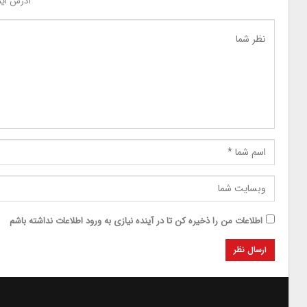
آدرس ایم
اطلاعات من را ذخیره کن تا در آینده نیازی به ورود اطلاعات نداشته باشم