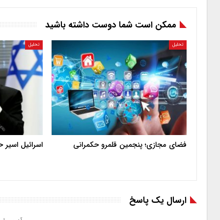
ممکن است شما دوست داشته باشید
تحلیل
تحلیل
فضای مجازی؛ پنجمین قلمرو حکمرانی
اسرائیل اسیر 
ارسال یک پاسخ