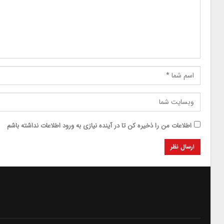
اطلاعات من را ذخیره کن تا در آینده نیازی به ورود اطلاعات نداشته باشم