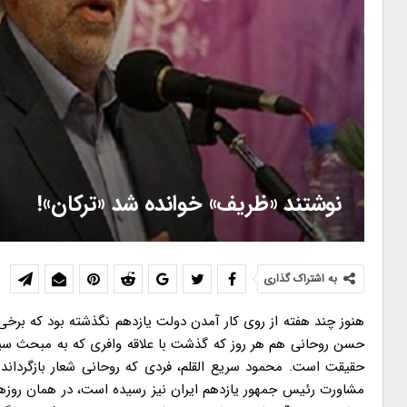
نوشتند «ظریف» خوانده شد «ترکان»!
به اشتراک گذاری
هنوز چند هفته از روی کار آمدن دولت یازدهم نگذشته بود که برخ
حسن روحانی هم هر روز که گذشت با علاقه وافری که به مبحث سیا
حقیقت است. محمود سریع القلم، فردی که روحانی شعار بازگرداندن 