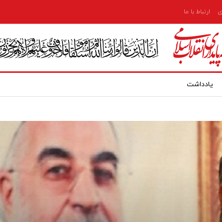
ی
ارتباط با ما
یادداشت