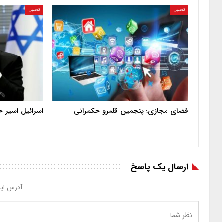
تحلیل
تحلیل
فضای مجازی؛ پنجمین قلمرو حکمرانی
اسرائیل اسیر 
ارسال یک پاسخ
آدرس ایم