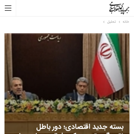
خانه
تحلیل
بسته جدید اقتصادی؛ دور باطل