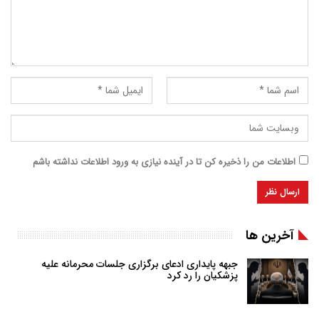
اطلاعات من را ذخیره کن تا در آینده نیازی به ورود اطلاعات نداشته باشم
آخرین ها
جبهه پایداری ادعای برگزاری جلسات محرمانه علیه
پزشکیان را رد کرد