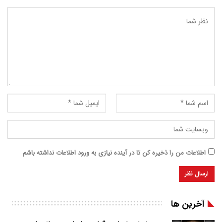
اطلاعات من را ذخیره کن تا در آینده نیازی به ورود اطلاعات نداشته باشم
آخرین ها