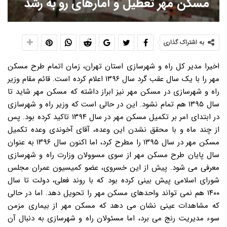
مسکن مهر تعطیل و آمارهای رو به رشد
به اشتراک گذاری
اخیرا مدیر کل راه و شهرسازی استان تهران، زمان اتمام طرح مسکن
مهر را با یک سال عقب گرد سال ۱۳۹۶ اعلام کرده است. قائم مقام وزیر
راه و شهرسازی در مسکن مهر نیز ابراز داشته که مسکن مهر شاید تا
سال ۱۳۹۵ هم تمام نشود. این در حالی است که وزیر راه و شهرسازی
در ابتدای امر بر تکمیل مسکن مهر در سال ۱۳۹۴ تاکید کرده بود. پس
از چند ماه و با محقق نشدن این وعده، آقای آخوندی وعده تکمیل
مسکن مهر در سال ۱۳۹۵ را مطرح کرد، اما اکنون سال ۱۳۹۶ به عنوان
سال پایان طرح مسکن مهر از سوی مسوولان وزارت راه و شهرسازی
معرفی می شود. پیش از این خسروی، عضو کمیسیون عمران مجلس
شورای اسلامی پیش بینی کرده بود که با روند فعلی، دولت تا سال
۱۴۰۰ هم نمی تواند واحدهای مسکن مهر را تحویل دهد. اما در حالی
که مشاهدات عینی نشان می دهد که مسکن مهر از بیماری مزمن
سوء مدیریت رنج می برد، اما مسئولان راه و شهرسازی به دنبال آن