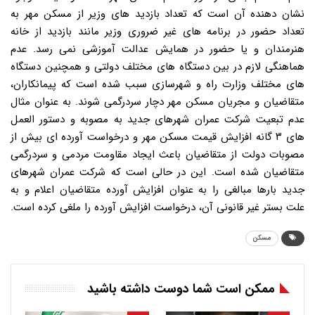
نشان دهنده آن است که تعداد بازدید های وزیر از مسکن مهر به
تعداد حضور در برنامه های غیر ضروری وزیر مانند بازدید از خانه
هنرمندان و یا حضور در همایش عدالت آموزشی نمی رسد. عدم
هماهنگی لازم در بین دستگاه های مختلف دولتی و همچنین دستگاه
های مختلف وزارت راه و شهرسازی سبب شده است که پیمانکاران،
متقاضیان و مجریان مسکن مهر دچار سردرگمی شوند. به عنوان مثال
عدم تبعیت شرکت عمران شهرهای جدید به مصوبه و دستور العمل
های ۳ گانه افزایش قیمت مسکن مهر و درخواست آورده ای بیش از
مصوبات دولت از متقاضیان باعث ایجاد مقاومت مردمی و سردرگمی
متقاضیان شده است. این در حالی است که شرکت عمران شهرهای
جدید بارها مبالغی را به عنوان افزایش آورده متقاضیان اعلام و به
علت بستر غیر قانونی آن، درخواست افزایش آورده را ملغی کرده است.
مسکن
ممکن است شما دوست داشته باشید