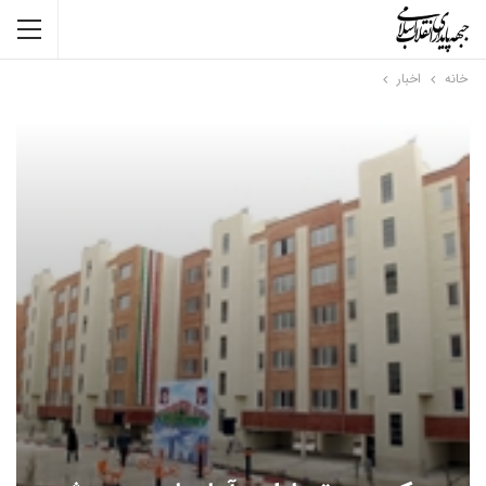
خانه
اخبار