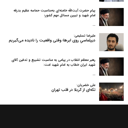
پیام حضرت آیت‌الله خامنه‌ای به‌مناسبت حماسه عظیم بدرقه
امام شهید و تبیین مسائل مهم کشور؛
…
علیرضا تسلیمی:
دیپلماسیِ روی ابرها؛ وقتی واقعیت را نادیده می‌گیریم
رهبر معظم انقلاب در پیامی به‌ مناسبت تشییع و تدفین آقای
شهید ایران خطاب به امام شهید امت:
…
علی خضریان:
تکه‌ای از کربلا در قلب تهران