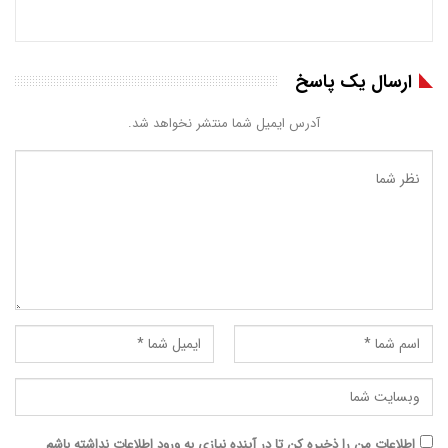
ارسال یک پاسخ
آدرس ایمیل شما منتشر نخواهد شد.
اطلاعات من را ذخیره کن تا در آینده نیازی به ورود اطلاعات نداشته باشم