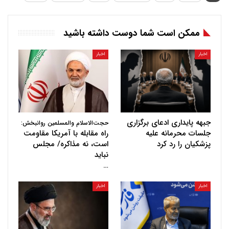
ممکن است شما دوست داشته باشید
اخبار
اخبار
جبهه پایداری ادعای برگزاری
حجت‌الاسلام والمسلمین روانبخش:
جلسات محرمانه علیه
راه مقابله با آمریکا مقاومت
پزشکیان را رد کرد
است، نه مذاکره/ مجلس
نباید
…
اخبار
اخبار