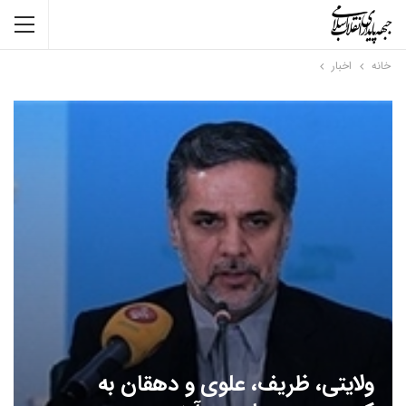
خانه
اخبار
ولایتی، ظریف، علوی و دهقان به