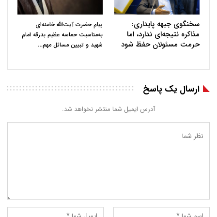
سخنگوی جبهه پایداری:
پیام حضرت آیت‌الله خامنه‌ای
مذاکره نتیجه‌ای ندارد، اما
به‌مناسبت حماسه عظیم بدرقه امام
حرمت مسئولان حفظ شود
…
شهید و تبیین مسائل مهم
ارسال یک پاسخ
آدرس ایمیل شما منتشر نخواهد شد.