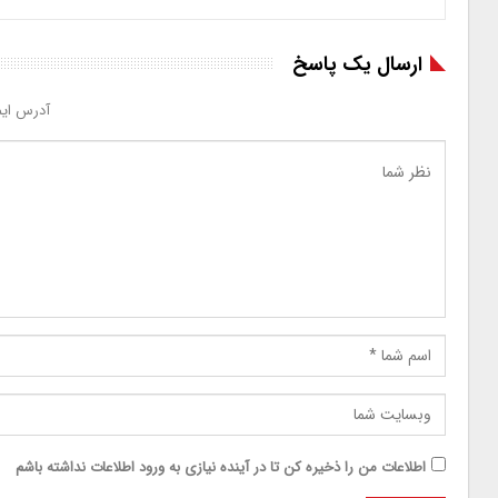
ارسال یک پاسخ
آدرس ایم
اطلاعات من را ذخیره کن تا در آینده نیازی به ورود اطلاعات نداشته باشم