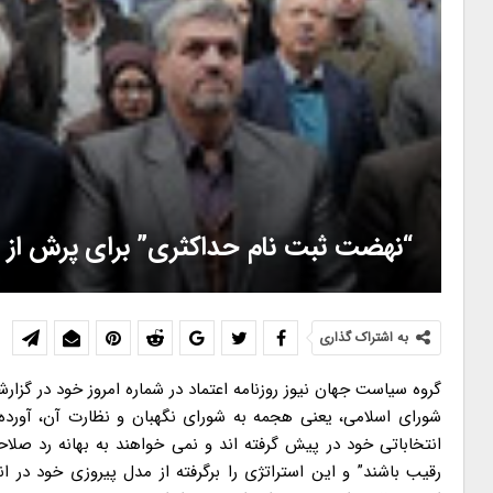
“نهضت ثبت نام حداکثری” برای پرش از ر
به اشتراک گذاری
گروه سیاست جهان نیوز روزنامه اعتماد در شماره امروز خود در گز
شورای اسلامی، یعنی هجمه به شورای نگهبان و نظارت آن، آورده ا
انتخاباتی خود در پیش گرفته اند و نمی خواهند به بهانه رد صلا