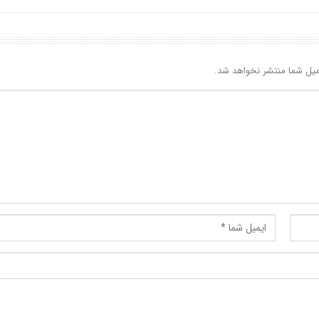
یل شما منتشر نخواهد شد.