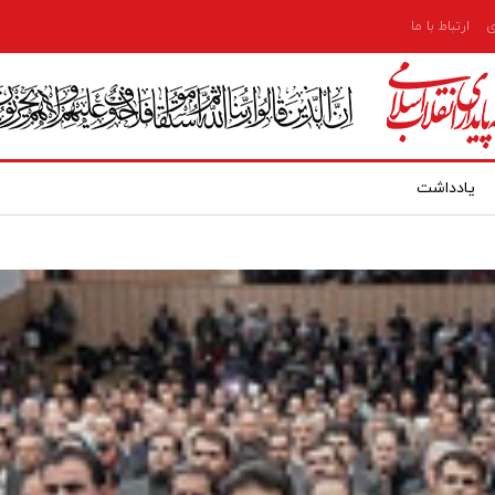
ی
ارتباط با ما
یادداشت