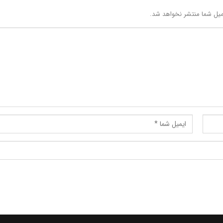
یل شما منتشر نخواهد شد.