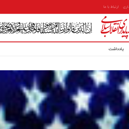
داری
ارتباط با ما
یادداشت