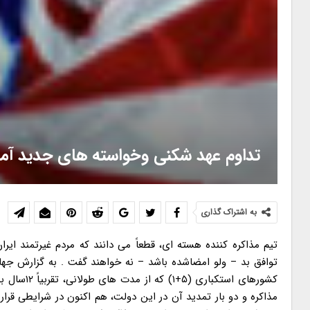
تداوم عهد شکنی وخواسته های جدید آمر
به اشتراک گذاری
تیم مذاکره کننده هسته ای، قطعاً می دانند که مردم غیرتمند ایرا
توافق بد – ولو امضاشده باشد – نه خواهند گفت . به گزارش جها
کشورهای ا