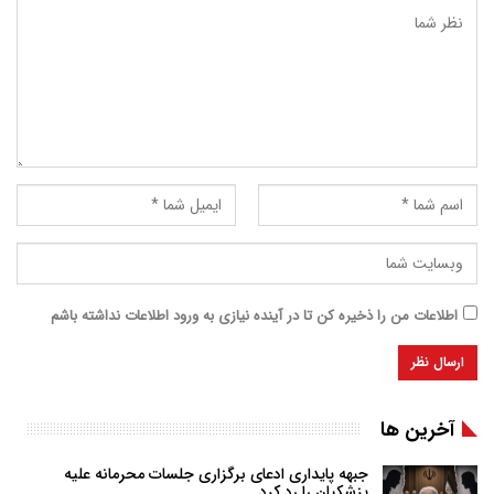
اطلاعات من را ذخیره کن تا در آینده نیازی به ورود اطلاعات نداشته باشم
آخرین ها
جبهه پایداری ادعای برگزاری جلسات محرمانه علیه
پزشکیان را رد کرد