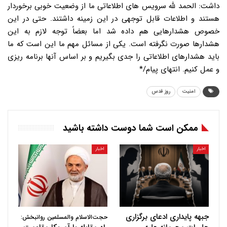
داشت: الحمد لله سرویس های اطلاعاتی ما از وضعیت خوبی برخوردار
هستند و اطلاعات قابل توجهی در این زمینه داشتند. حتی در این
خصوص هشدارهایی هم داده شد اما بعضاً توجه لازم به این
هشدارها صورت نگرفته است. یکی از مسائل مهم ما این است که ما
باید هشدارهای اطلاعاتی را جدی بگیریم و بر اساس آنها برنامه ریزی
و عمل کنیم. انتهای پیام/*
امنیت
روز قدس
ممکن است شما دوست داشته باشید
اخبار
اخبار
جبهه پایداری ادعای برگزاری
حجت‌الاسلام والمسلمین روانبخش: