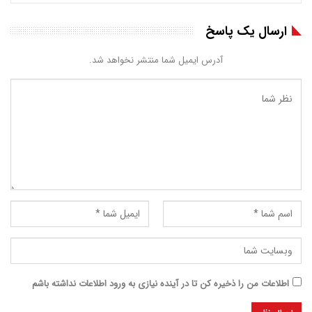
ارسال یک پاسخ
آدرس ایمیل شما منتشر نخواهد شد.
اطلاعات من را ذخیره کن تا در آینده نیازی به ورود اطلاعات نداشته باشم