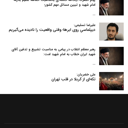
امام شهید و تبیین مسائل مهم کشور؛
…
علیرضا تسلیمی:
دیپلماسیِ روی ابرها؛ وقتی واقعیت را نادیده می‌گیریم
رهبر معظم انقلاب در پیامی به‌ مناسبت تشییع و تدفین آقای
شهید ایران خطاب به امام شهید امت:
…
علی خضریان:
تکه‌ای از کربلا در قلب تهران