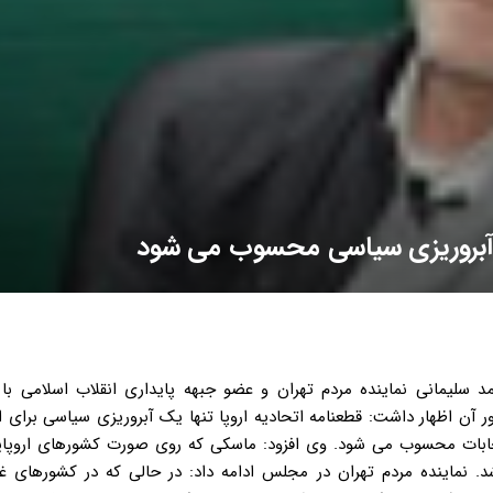
یک آبروریزی سیاسی محسوب می شود
د سلیمانی نماینده مردم تهران و عضو جبهه پایداری انقلاب اسلامی با 
 آن اظهار داشت: قطعنامه اتحادیه اروپا تنها یک آبروریزی سیاسی برای ا
تخابات محسوب می شود. وی افزود: ماسکی که روی صورت کشورهای اروپایی
د. نماینده مردم تهران در مجلس ادامه داد: در حالی که در کشورهای غ