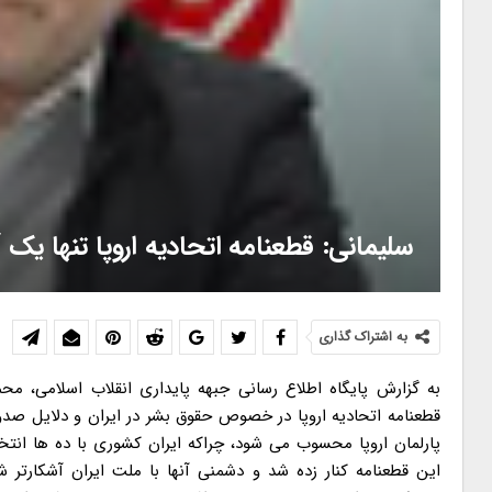
سلیمانی: قطعنامه اتحادیه اروپا تنها 
به اشتراک گذاری
به گزارش پایگاه اطلاع رسانی جبهه پایداری انقلاب اسلامی، محم
قطعنامه اتحادیه اروپا در خصوص حقوق بشر در ایران و دلایل صدور
پارلمان اروپا محسوب می شود، چراکه ایران کشوری با ده ها ان
این قطعنامه کنار زده شد و دشمنی آنها با ملت ایران آشکارتر ش