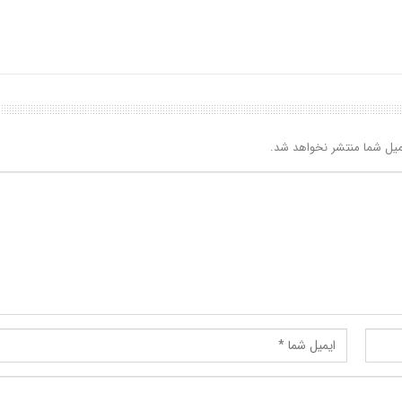
یل شما منتشر نخواهد شد.