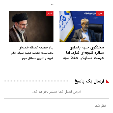
…
اخبار
اخبار
سخنگوی جبهه پایداری:
پیام حضرت آیت‌الله خامنه‌ای
مذاکره نتیجه‌ای ندارد، اما
به‌مناسبت حماسه عظیم بدرقه امام
حرمت مسئولان حفظ شود
…
شهید و تبیین مسائل مهم
ارسال یک پاسخ
آدرس ایمیل شما منتشر نخواهد شد.