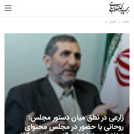
خانه
اخبار
زارعی در نطق میان دستور مجلس:
روحانی با حضور در مجلس محتوای