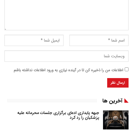
اطلاعات من را ذخیره کن تا در آینده نیازی به ورود اطلاعات نداشته باشم
آخرین ها
جبهه پایداری ادعای برگزاری جلسات محرمانه علیه
پزشکیان را رد کرد