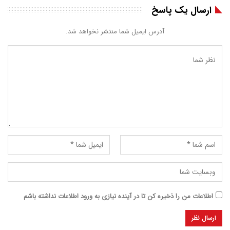
ارسال یک پاسخ
آدرس ایمیل شما منتشر نخواهد شد.
اطلاعات من را ذخیره کن تا در آینده نیازی به ورود اطلاعات نداشته باشم