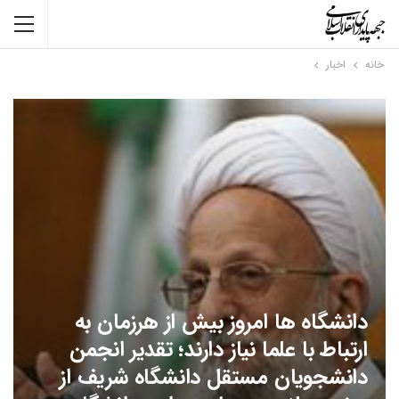
خانه
اخبار
دانشگاه ها امروز بیش از هرزمان به
ارتباط با علما نیاز دارند؛ تقدیر انجمن
دانشجویان مستقل دانشگاه شریف از