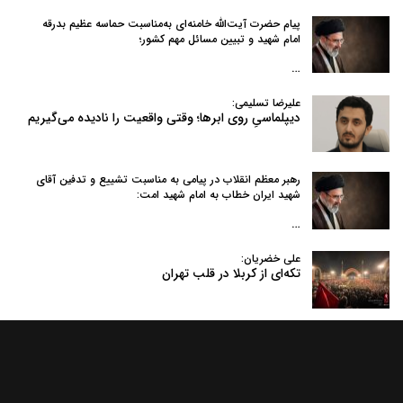
پیام حضرت آیت‌الله خامنه‌ای به‌مناسبت حماسه عظیم بدرقه
امام شهید و تبیین مسائل مهم کشور؛
…
علیرضا تسلیمی:
دیپلماسیِ روی ابرها؛ وقتی واقعیت را نادیده می‌گیریم
رهبر معظم انقلاب در پیامی به‌ مناسبت تشییع و تدفین آقای
شهید ایران خطاب به امام شهید امت:
…
علی خضریان:
تکه‌ای از کربلا در قلب تهران