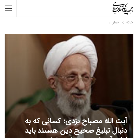
خانه
اخبار
آیت الله مصباح یزدی: کسانی که به
دنبال تبلیغ صحیح دین هستند باید