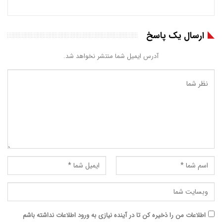
ارسال یک پاسخ
آدرس ایمیل شما منتشر نخواهد شد.
اطلاعات من را ذخیره کن تا در آینده نیازی به ورود اطلاعات نداشته باشم