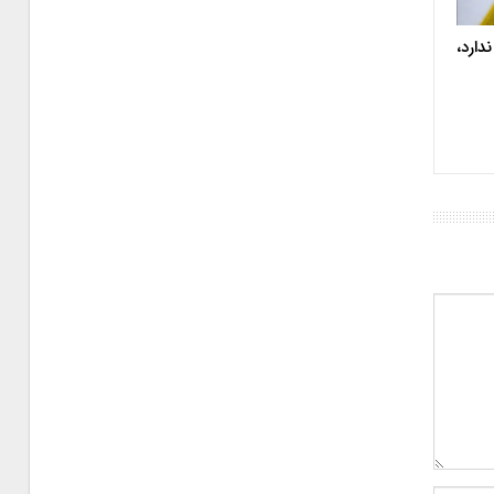
دارد،