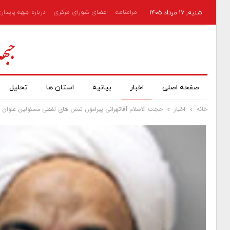
مرامنامه
اعضای شورای مرکزی
درباره جبهه پایدار
شنبه, ۱۷ مرداد ۱۴۰۵
صفحه اصلی
اخبار
بیانیه
استان ها
تحلیل
خانه
اخبار
حجت الاسلام آقاتهرانی پیرامون تنش های لفظی مسئولین عنوان