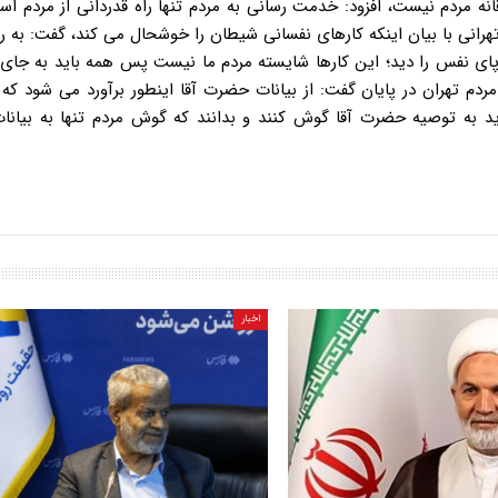
 مردم نیست، افزود: خدمت رسانی به مردم تنها راه قدردانی از مردم ا
هرانی با بیان اینکه کارهای نفسانی شیطان را خوشحال می کند، گفت: به 
ای نفس را دید؛ این کارها شایسته مردم ما نیست پس همه باید به جای 
ردم تهران در پایان گفت: از بیانات حضرت آقا اینطور برآورد می شود که 
به توصیه حضرت آقا گوش کنند و بدانند که گوش مردم تنها به بیان
اخبار