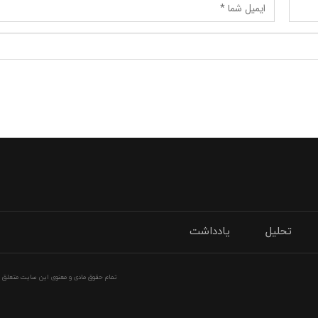
تحلیل
یادداشت
تمام حقوق مادی و معنوی این سایت متعلق به 