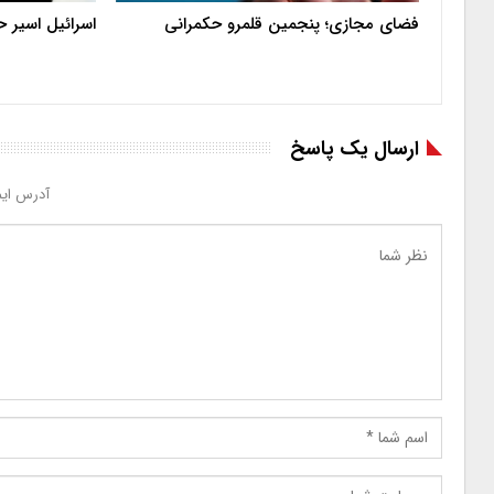
فضای مجازی؛ پنجمین قلمرو حکمرانی
اسرائیل اسیر 
ارسال یک پاسخ
آدرس ایم