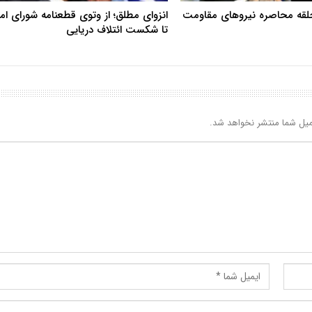
حلقه محاصره نیروهای مقاومت
انزوای مطلق؛ از وتوی قطعنامه شورای ا
تا شکست ائتلاف دریایی
یل شما منتشر نخواهد شد.