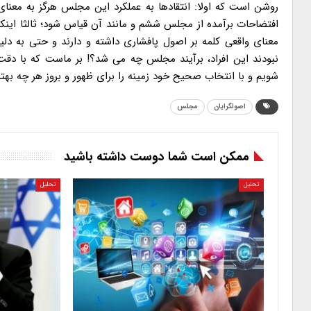
روشن است که اولا: انتقادها به عملکرد این مجلس هرگز به معنا
افتضاحات برآمده از مجلس ششم و مانند آن قیاس شود؛ ثالثا این
معنای واقعی کلمه بر اصول پافشاری داشته و دارند و حتی به دلی
نبودند این افراد، برآیند مجلس چه می شد؟! بر ماست که با دقت ن
شویم و با انتخاب صحیح خود زمینه را برای ظهور و بروز هر چه بهت
اصولگرایان
مجلس
ممکن است شما دوست داشته باشید
تحلیل
تحلیل