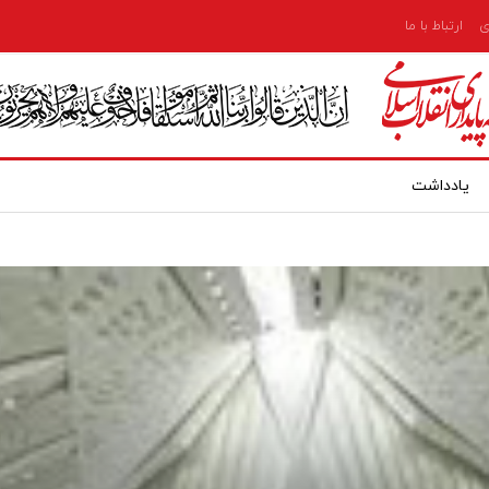
ی
ارتباط با ما
یادداشت