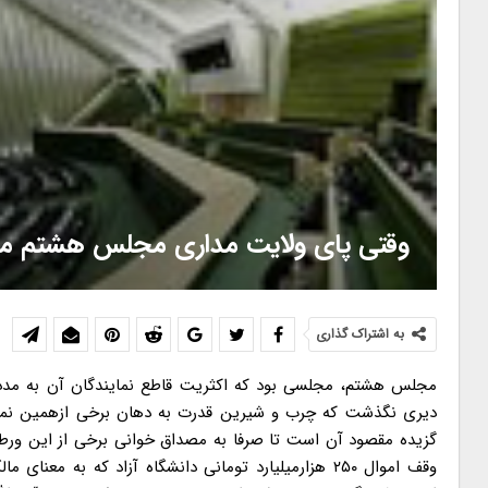
وقتی پای ولایت مداری مجلس هشتم می
به اشتراک گذاری
مجلس هشتم، مجلسی بود که اکثریت قاطع نمایندگان آن به مدد 
دیری نگذشت که چرب و شیرین قدرت به دهان برخی ازهمین نمای
وقف اموال ۲۵۰ هزارمیلیارد تومانی دانشگاه آزاد که ب