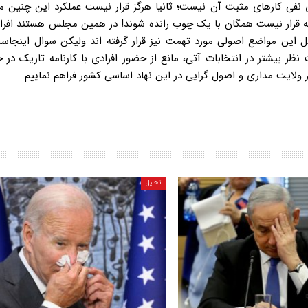
ی نفی کارهای مثبت آن نیست؛ ثانیا هرگز قرار نیست عملکرد این چنین م
که قرار نیست همگان با یک چوب رانده شوند! در همین مجلس هستند افراد
ل این مواضع اصولی مورد تهمت نیز قرار گرفته اند ولیکن سوال اینجاس
ظر بیشتر در انتخابات آتی، مانع از حضور افرادی با کارنامه تاریک در 
ر ولایت مداری و اصول گرایی در این نهاد اساسی کشور فراهم نماییم.
تحلیل