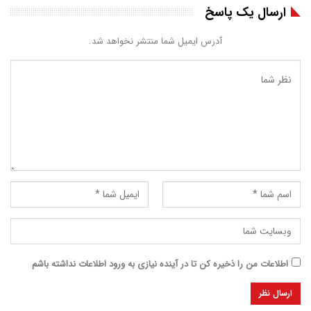
ارسال یک پاسخ
آدرس ایمیل شما منتشر نخواهد شد.
اطلاعات من را ذخیره کن تا در آینده نیازی به ورود اطلاعات نداشته باشم