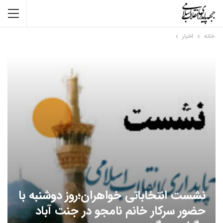
خانه
اخبار
نشست انتخاباتی خواهران؛روز دوشنبه با
حضور سرکار خانم نامجو در جنت آباد