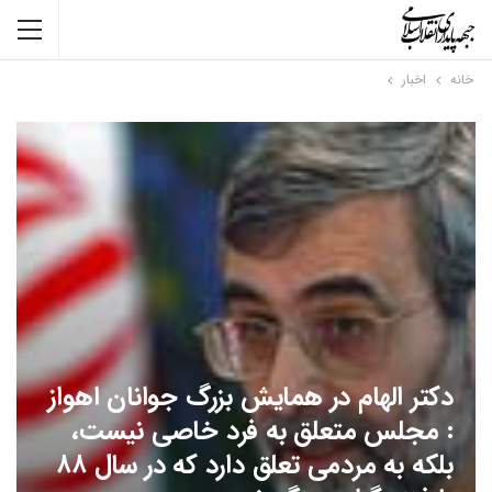
خانه
اخبار
دکتر الهام در همایش بزرگ جوانان اهواز
: مجلس متعلق به فرد خاصی نیست،
بلکه به مردمی تعلق دارد که در سال ۸۸