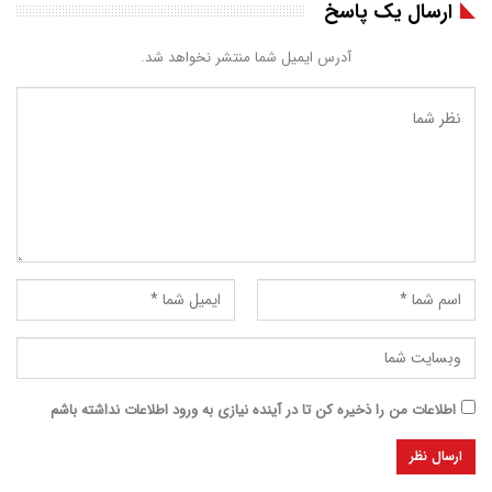
ارسال یک پاسخ
آدرس ایمیل شما منتشر نخواهد شد.
اطلاعات من را ذخیره کن تا در آینده نیازی به ورود اطلاعات نداشته باشم