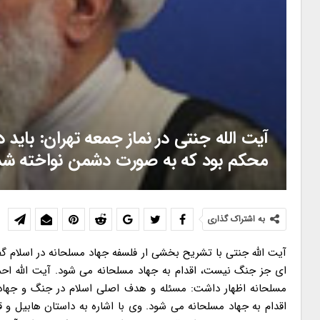
آیت الله جنتی در نماز جمعه تهران: بای
محکم بود که به صورت دشمن نواخته شد
به اشتراک گذاری
آیت الله جنتی با تشریح بخشی ار فلسفه جهاد مسلحانه در اسلام گ
ای جز جنگ نیست، اقدام به جهاد مسلحانه می شود. آیت الله احم
مسلحانه اظهار داشت: مسئله و هدف اصلی اسلام در جنگ و جهاد، 
اقدام به جهاد مسلحانه می شود. وی با اشاره به داستان هابیل و 