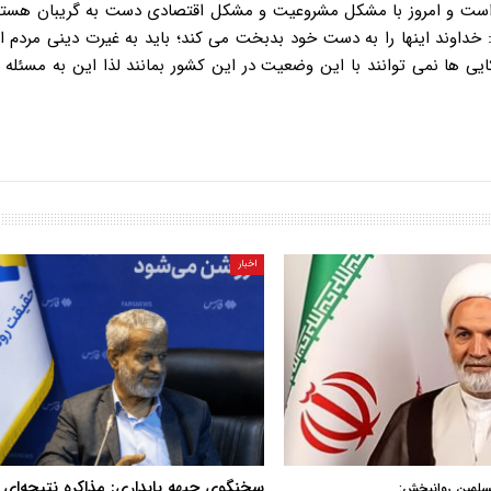
ه است و امروز با مشکل مشروعیت و مشکل اقتصادی دست به گریبان هستند
 خداوند اینها را به دست خود بدبخت می کند؛ باید به غیرت دینی مردم ا
 ها نمی توانند با این وضعیت در این کشور بمانند لذا این به مسئله 
اخبار
سخنگوی جبهه پایداری: مذاکره نتیجه‌ای ن
سلمین روانبخش: